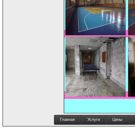
Главная
Услуги
Цены